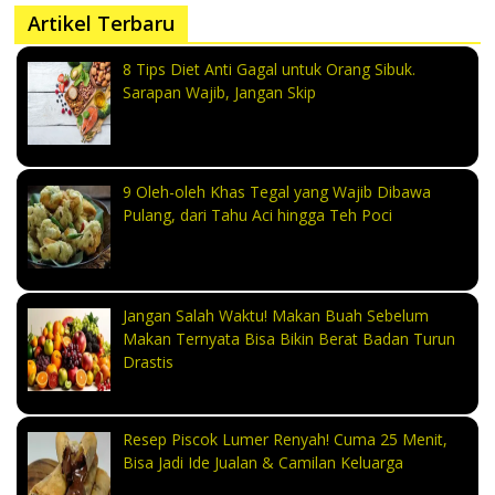
Artikel Terbaru
8 Tips Diet Anti Gagal untuk Orang Sibuk.
Sarapan Wajib, Jangan Skip
9 Oleh-oleh Khas Tegal yang Wajib Dibawa
Pulang, dari Tahu Aci hingga Teh Poci
Jangan Salah Waktu! Makan Buah Sebelum
Makan Ternyata Bisa Bikin Berat Badan Turun
Drastis
Resep Piscok Lumer Renyah! Cuma 25 Menit,
Bisa Jadi Ide Jualan & Camilan Keluarga