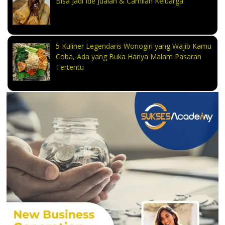
Bisa Jadi Ide Jualan & Camilan Keluarga
5 Kuliner Legendaris Wonogiri yang Wajib Kamu
Coba, Ada yang Buka Hanya Malam Pasaran
Tertentu