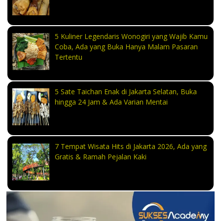
5 Kuliner Legendaris Wonogiri yang Wajib Kamu
Coba, Ada yang Buka Hanya Malam Pasaran
Tertentu
5 Sate Taichan Enak di Jakarta Selatan, Buka
hingga 24 Jam & Ada Varian Mentai
7 Tempat Wisata Hits di Jakarta 2026, Ada yang
Gratis & Ramah Pejalan Kaki