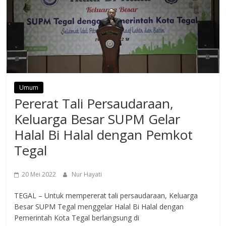
Umum
Pererat Tali Persaudaraan,
Keluarga Besar SUPM Gelar
Halal Bi Halal dengan Pemkot
Tegal
20 Mei 2022
Nur Hayati
TEGAL – Untuk mempererat tali persaudaraan, Keluarga
Besar SUPM Tegal menggelar Halal Bi Halal dengan
Pemerintah Kota Tegal berlangsung di