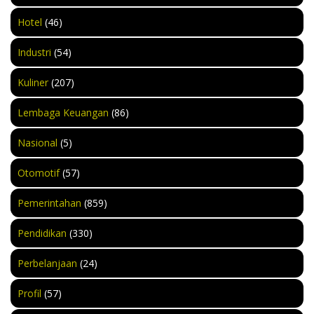
Hotel
(46)
Industri
(54)
Kuliner
(207)
Lembaga Keuangan
(86)
Nasional
(5)
Otomotif
(57)
Pemerintahan
(859)
Pendidikan
(330)
Perbelanjaan
(24)
Profil
(57)