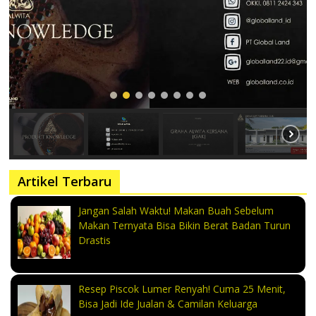
Artikel Terbaru
Jangan Salah Waktu! Makan Buah Sebelum
Makan Ternyata Bisa Bikin Berat Badan Turun
Drastis
Resep Piscok Lumer Renyah! Cuma 25 Menit,
Bisa Jadi Ide Jualan & Camilan Keluarga