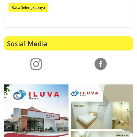
Baca Selengkapnya
Sosial Media