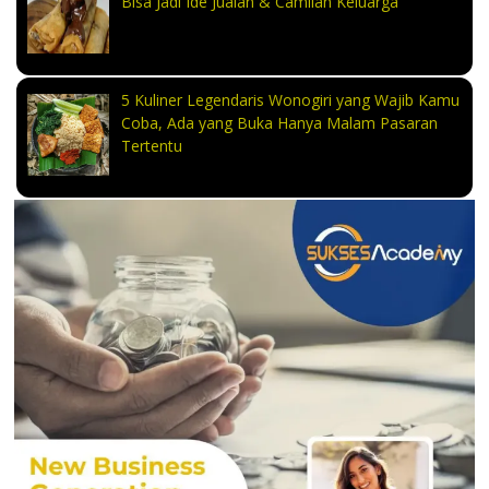
Bisa Jadi Ide Jualan & Camilan Keluarga
5 Kuliner Legendaris Wonogiri yang Wajib Kamu
Coba, Ada yang Buka Hanya Malam Pasaran
Tertentu