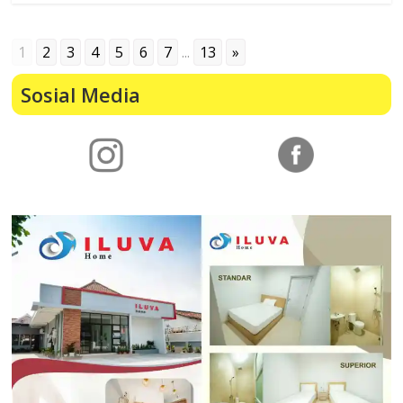
1
2
3
4
5
6
7
...
13
»
Sosial Media