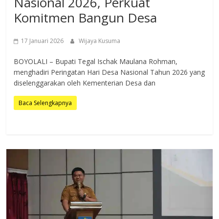
Nasional 2026, Perkuat
Komitmen Bangun Desa
17 Januari 2026
Wijaya Kusuma
BOYOLALI – Bupati Tegal Ischak Maulana Rohman,
menghadiri Peringatan Hari Desa Nasional Tahun 2026 yang
diselenggarakan oleh Kementerian Desa dan
Baca Selengkapnya