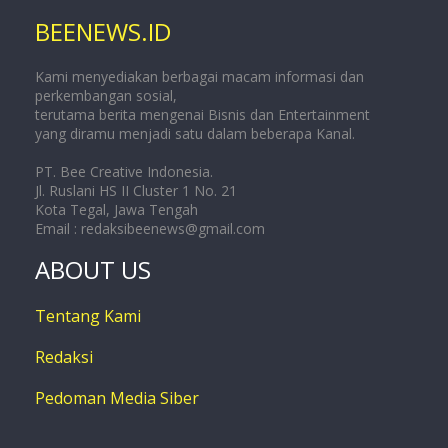
BEENEWS.ID
Kami menyediakan berbagai macam informasi dan
perkembangan sosial,
terutama berita mengenai Bisnis dan Entertainment
yang diramu menjadi satu dalam beberapa Kanal.
PT. Bee Creative Indonesia.
Jl. Ruslani HS II Cluster 1 No. 21
Kota Tegal, Jawa Tengah
Email :
redaksibeenews@gmail.com
ABOUT US
Tentang Kami
Redaksi
Pedoman Media Siber