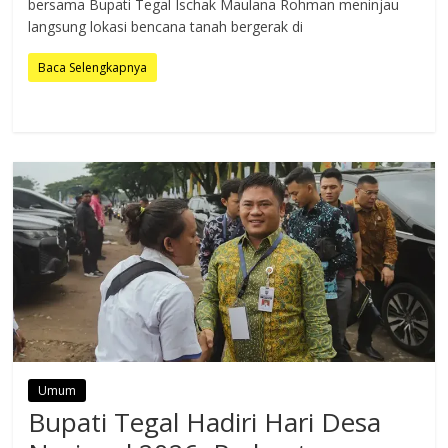
bersama Bupati Tegal Ischak Maulana Rohman meninjau
langsung lokasi bencana tanah bergerak di
Baca Selengkapnya
Umum
Bupati Tegal Hadiri Hari Desa