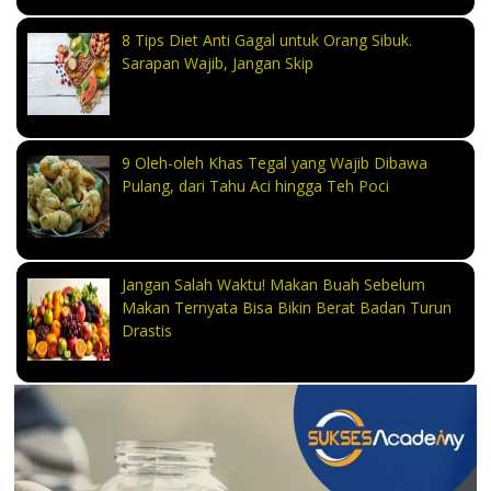
8 Tips Diet Anti Gagal untuk Orang Sibuk.
Sarapan Wajib, Jangan Skip
9 Oleh-oleh Khas Tegal yang Wajib Dibawa
Pulang, dari Tahu Aci hingga Teh Poci
Jangan Salah Waktu! Makan Buah Sebelum
Makan Ternyata Bisa Bikin Berat Badan Turun
Drastis