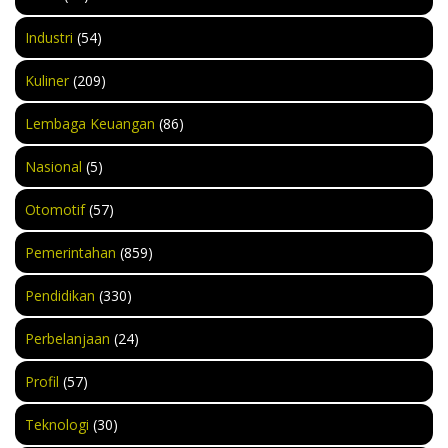
Industri
(54)
Kuliner
(209)
Lembaga Keuangan
(86)
Nasional
(5)
Otomotif
(57)
Pemerintahan
(859)
Pendidikan
(330)
Perbelanjaan
(24)
Profil
(57)
Teknologi
(30)