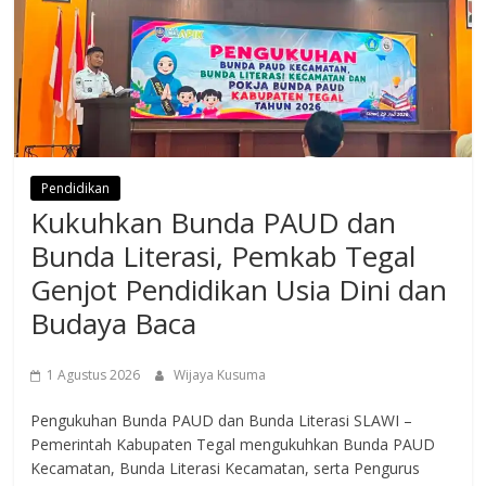
Pendidikan
Kukuhkan Bunda PAUD dan
Bunda Literasi, Pemkab Tegal
Genjot Pendidikan Usia Dini dan
Budaya Baca
1 Agustus 2026
Wijaya Kusuma
Pengukuhan Bunda PAUD dan Bunda Literasi SLAWI –
Pemerintah Kabupaten Tegal mengukuhkan Bunda PAUD
Kecamatan, Bunda Literasi Kecamatan, serta Pengurus