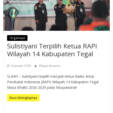
Organisasi
Sulistiyani Terpilih Ketua RAPI
Wilayah 14 Kabupaten Tegal
9 Januari 2026
Wijaya Kusuma
SLAWI – Sulistiyani terpilih menjadi Ketua Radio Antar
Penduduk Indonesia (RAPI) Wilayah 14 Kabupaten Tegal
Masa Bhakti 2026-2029 pada Musyawarah
Baca Selengkapnya