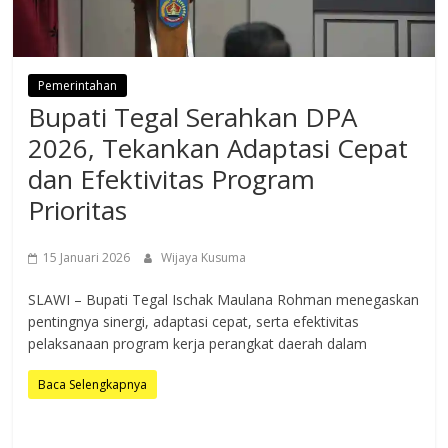
Pemerintahan
Bupati Tegal Serahkan DPA
2026, Tekankan Adaptasi Cepat
dan Efektivitas Program
Prioritas
15 Januari 2026
Wijaya Kusuma
SLAWI – Bupati Tegal Ischak Maulana Rohman menegaskan
pentingnya sinergi, adaptasi cepat, serta efektivitas
pelaksanaan program kerja perangkat daerah dalam
Baca Selengkapnya