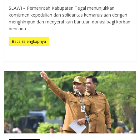
SLAWI – Pemerintah Kabupaten Tegal menunjukkan
komitmen kepedulian dan solidaritas kemanusiaan dengan
menghimpun dan menyerahkan bantuan donasi bagi korban
bencana
Baca Selengkapnya