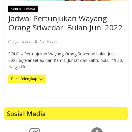
Seni & Budaya
Jadwal Pertunjukan Wayang
Orang Sriwedari Bulan Juni 2022
7 Juni 2022
Nur Hayati
SOLO – Pertunjukan Wayang Orang Sriwedari bulan Juni
2022 digelar setiap hari Kamis, Jumat dan Sabtu pukul 19.30.
Harga tiket
Baca Selengkapnya
Sosial Media