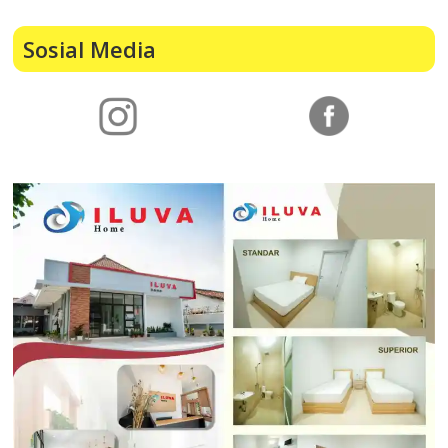
Sosial Media