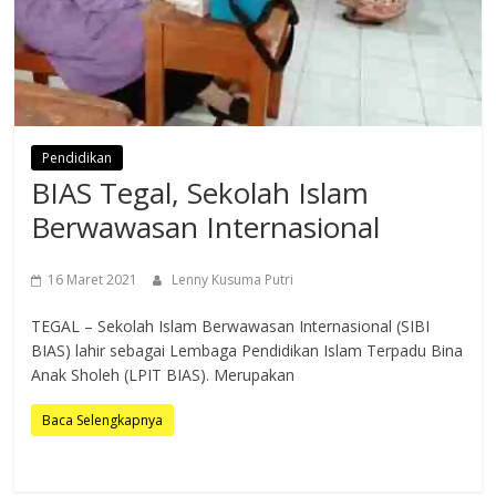
Pendidikan
BIAS Tegal, Sekolah Islam
Berwawasan Internasional
16 Maret 2021
Lenny Kusuma Putri
TEGAL – Sekolah Islam Berwawasan Internasional (SIBI
BIAS) lahir sebagai Lembaga Pendidikan Islam Terpadu Bina
Anak Sholeh (LPIT BIAS). Merupakan
Baca Selengkapnya