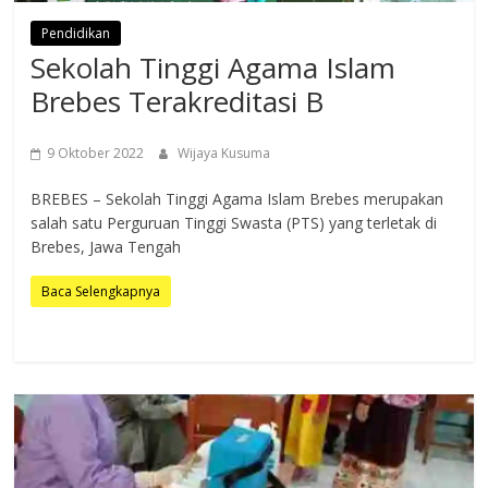
Pendidikan
Sekolah Tinggi Agama Islam
Brebes Terakreditasi B
9 Oktober 2022
Wijaya Kusuma
BREBES – Sekolah Tinggi Agama Islam Brebes merupakan
salah satu Perguruan Tinggi Swasta (PTS) yang terletak di
Brebes, Jawa Tengah
Baca Selengkapnya