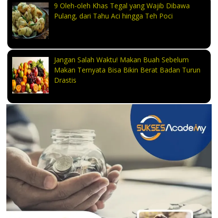
9 Oleh-oleh Khas Tegal yang Wajib Dibawa
Pulang, dari Tahu Aci hingga Teh Poci
Jangan Salah Waktu! Makan Buah Sebelum
Makan Ternyata Bisa Bikin Berat Badan Turun
Drastis