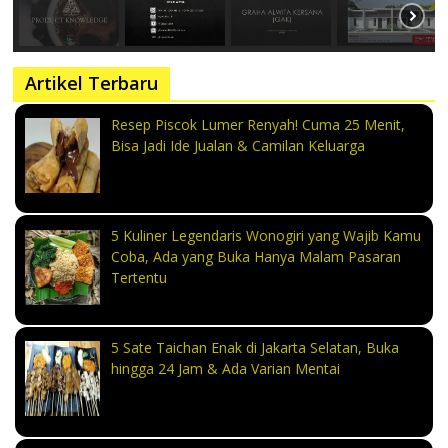
Artikel Terbaru
Resep Piscok Lumer Renyah! Cuma 25 Menit,
Bisa Jadi Ide Jualan & Camilan Keluarga
5 Kuliner Legendaris Wonogiri yang Wajib Kamu
Coba, Ada yang Buka Hanya Malam Pasaran
Tertentu
5 Sate Taichan Enak di Jakarta Selatan, Buka
hingga 24 Jam & Ada Varian Mentai