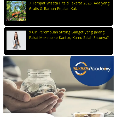
7 Tempat Wisata Hits di Jakarta 2026, Ada yang
Gratis & Ramah Pejalan Kaki
9 Ciri Perempuan Strong Banget yang Jarang
Pakai Makeup ke Kantor, Kamu Salah Satunya?