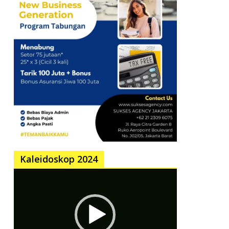
Kaleidoskop 2024
Pemutar
Video