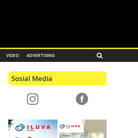
VIDEO
ADVERTISING
Sosial Media