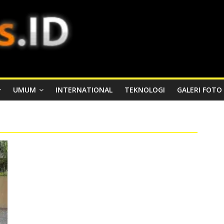
UMUM
INTERNATIONAL
TEKNOLOGI
GALERI FOTO