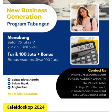
Kaleidoskop 2024