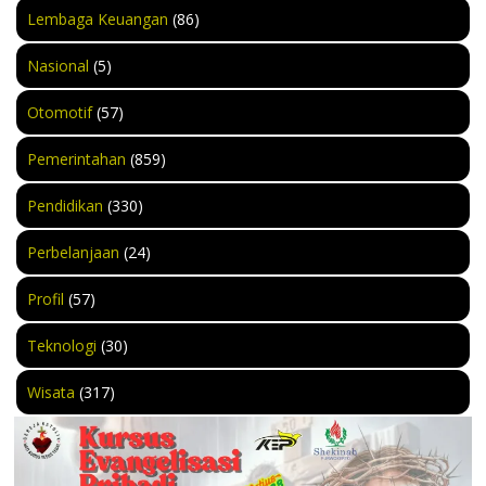
Lembaga Keuangan
(86)
Nasional
(5)
Otomotif
(57)
Pemerintahan
(859)
Pendidikan
(330)
Perbelanjaan
(24)
Profil
(57)
Teknologi
(30)
Wisata
(317)