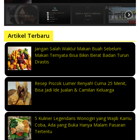
Artikel Terbaru
Jangan Salah Waktu! Makan Buah Sebelum
Makan Ternyata Bisa Bikin Berat Badan Turun
Drastis
Resep Piscok Lumer Renyah! Cuma 25 Menit,
Bisa Jadi Ide Jualan & Camilan Keluarga
5 Kuliner Legendaris Wonogiri yang Wajib Kamu
Coba, Ada yang Buka Hanya Malam Pasaran
Tertentu