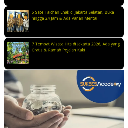
5 Sate Taichan Enak di Jakarta Selatan, Buka
hingga 24 Jam & Ada Varian Mentai
7 Tempat Wisata Hits di Jakarta 2026, Ada yang
Gratis & Ramah Pejalan Kaki