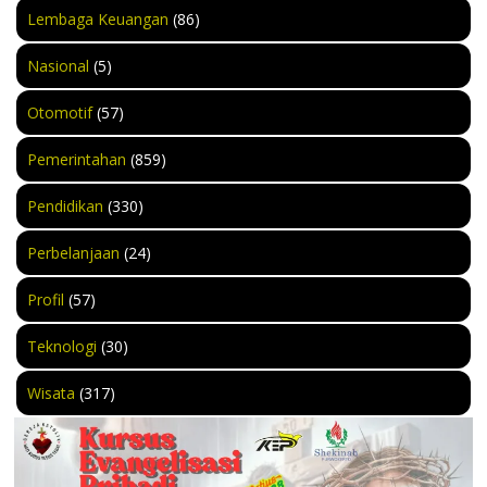
Lembaga Keuangan
(86)
Nasional
(5)
Otomotif
(57)
Pemerintahan
(859)
Pendidikan
(330)
Perbelanjaan
(24)
Profil
(57)
Teknologi
(30)
Wisata
(317)