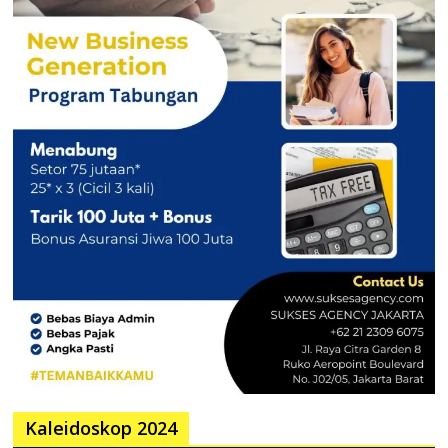
Kaleidoskop 2024