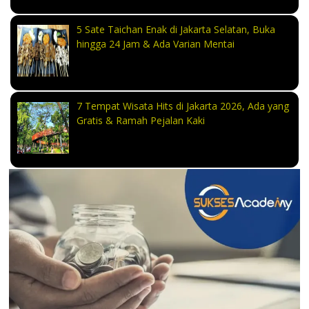
5 Sate Taichan Enak di Jakarta Selatan, Buka
hingga 24 Jam & Ada Varian Mentai
7 Tempat Wisata Hits di Jakarta 2026, Ada yang
Gratis & Ramah Pejalan Kaki