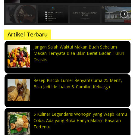
Artikel Terbaru
Jangan Salah Waktu! Makan Buah Sebelum
Makan Ternyata Bisa Bikin Berat Badan Turun
Drastis
Resep Piscok Lumer Renyah! Cuma 25 Menit,
Bisa Jadi Ide Jualan & Camilan Keluarga
5 Kuliner Legendaris Wonogiri yang Wajib Kamu
Coba, Ada yang Buka Hanya Malam Pasaran
Tertentu