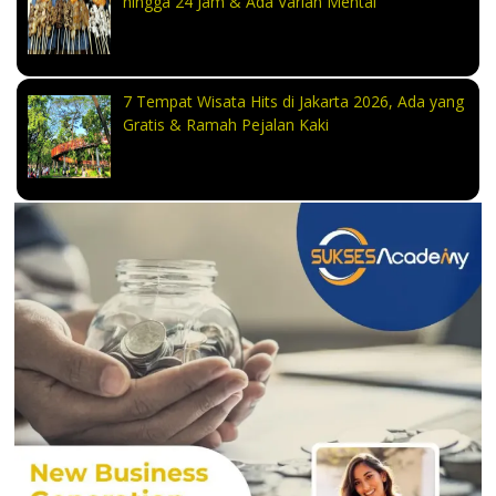
hingga 24 Jam & Ada Varian Mentai
7 Tempat Wisata Hits di Jakarta 2026, Ada yang
Gratis & Ramah Pejalan Kaki