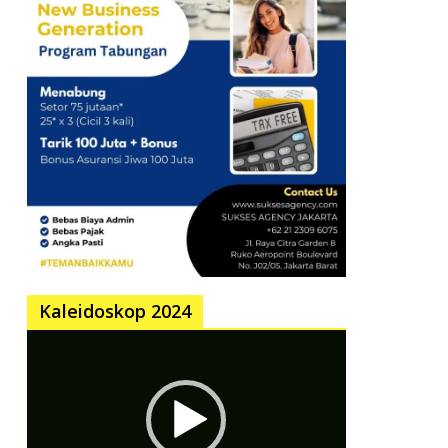
Kaleidoskop 2024
Pemutar
Video