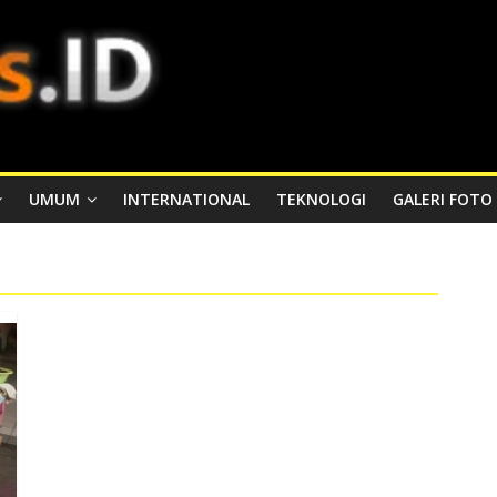
UMUM
INTERNATIONAL
TEKNOLOGI
GALERI FOTO