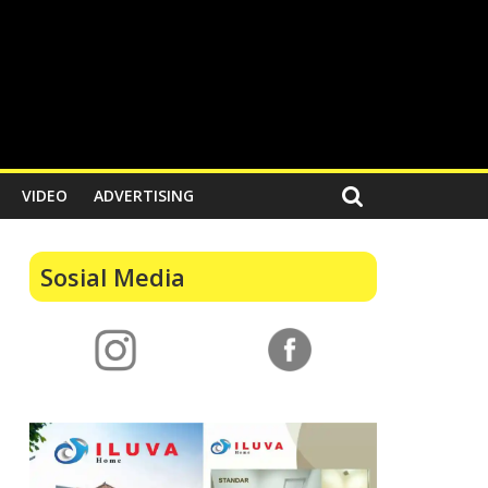
VIDEO
ADVERTISING
Sosial Media