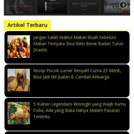
Artikel Terbaru
Jangan Salah Waktu! Makan Buah Sebelum
Makan Ternyata Bisa Bikin Berat Badan Turun
Drastis
Resep Piscok Lumer Renyah! Cuma 25 Menit,
Bisa Jadi Ide Jualan & Camilan Keluarga
5 Kuliner Legendaris Wonogiri yang Wajib Kamu
Coba, Ada yang Buka Hanya Malam Pasaran
Tertentu