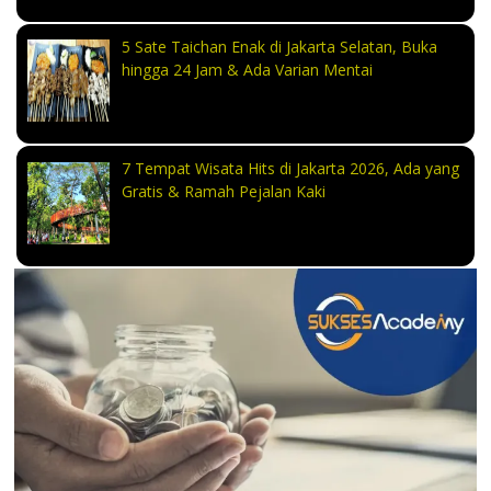
5 Sate Taichan Enak di Jakarta Selatan, Buka
hingga 24 Jam & Ada Varian Mentai
7 Tempat Wisata Hits di Jakarta 2026, Ada yang
Gratis & Ramah Pejalan Kaki