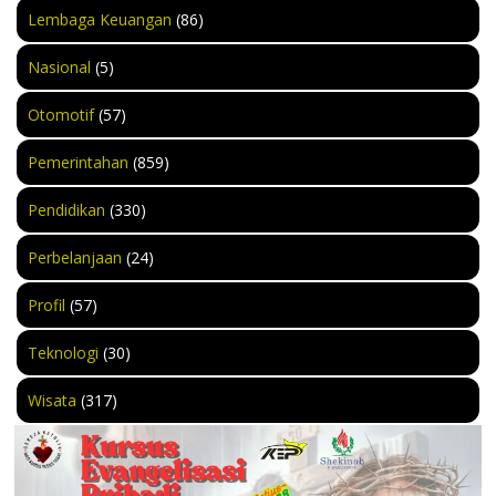
Lembaga Keuangan
(86)
Nasional
(5)
Otomotif
(57)
Pemerintahan
(859)
Pendidikan
(330)
Perbelanjaan
(24)
Profil
(57)
Teknologi
(30)
Wisata
(317)