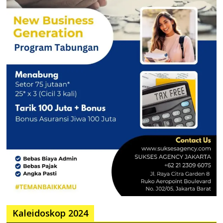
Kaleidoskop 2024