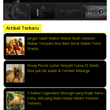
Artikel Terbaru
Jangan Salah Waktu! Makan Buah Sebelum
Makan Ternyata Bisa Bikin Berat Badan Turun
Drastis
Resep Piscok Lumer Renyah! Cuma 25 Menit,
Bisa Jadi Ide Jualan & Camilan Keluarga
5 Kuliner Legendaris Wonogiri yang Wajib Kamu
Coba, Ada yang Buka Hanya Malam Pasaran
Tertentu