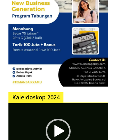
Kaleidoskop 2024
Pemutar
Video