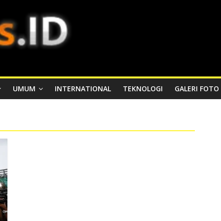
UMUM
INTERNATIONAL
TEKNOLOGI
GALERI FOTO