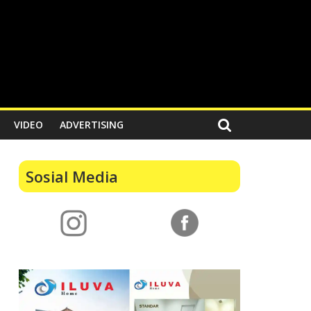
VIDEO
ADVERTISING
Sosial Media