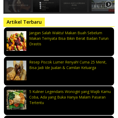
Artikel Terbaru
Jangan Salah Waktu! Makan Buah Sebelum
Makan Ternyata Bisa Bikin Berat Badan Turun
Drastis
Resep Piscok Lumer Renyah! Cuma 25 Menit,
Bisa Jadi Ide Jualan & Camilan Keluarga
5 Kuliner Legendaris Wonogiri yang Wajib Kamu
Coba, Ada yang Buka Hanya Malam Pasaran
Tertentu