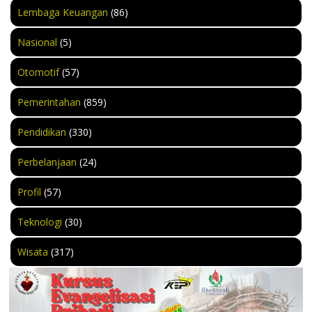
Lembaga Keuangan
(86)
Nasional
(5)
Otomotif
(57)
Pemerintahan
(859)
Pendidikan
(330)
Perbelanjaan
(24)
Profil
(57)
Teknologi
(30)
Wisata
(317)