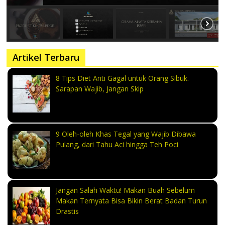
Artikel Terbaru
8 Tips Diet Anti Gagal untuk Orang Sibuk.
Sarapan Wajib, Jangan Skip
9 Oleh-oleh Khas Tegal yang Wajib Dibawa
Pulang, dari Tahu Aci hingga Teh Poci
Jangan Salah Waktu! Makan Buah Sebelum
Makan Ternyata Bisa Bikin Berat Badan Turun
Drastis