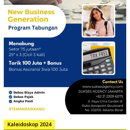
Kaleidoskop 2024