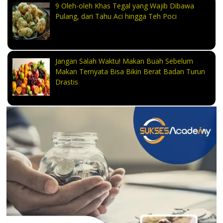
9 Oleh-oleh Khas Tegal yang Wajib Dibawa
Pulang, dari Tahu Aci hingga Teh Poci
Jangan Salah Waktu! Makan Buah Sebelum
Makan Ternyata Bisa Bikin Berat Badan Turun
Drastis