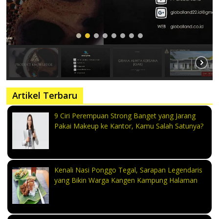
Artikel Terbaru
9 Ciri Perempuan Strong Banget yang Jarang
Pakai Makeup ke Kantor, Kamu Salah Satunya?
Kenali Nasi Ponggo Tegal, Sarapan Legendaris
yang Bikin Warga Kangen Kampung Halaman