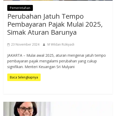
Pemerintahan
Perubahan Jatuh Tempo
Pembayaran Pajak Mulai 2025,
Simak Aturan Barunya
23 November 2024
M Wildan Rizkiyadi
JAKARTA – Mulai awal 2025, aturan mengenai jatuh tempo
pembayaran pajak mengalami perubahan yang cukup
signifikan. Menteri Keuangan Sri Mulyani
Baca Selengkapnya