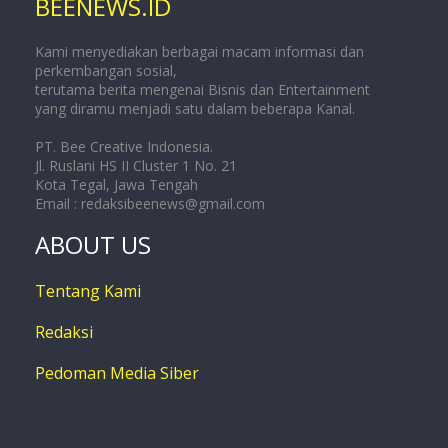
BEENEWS.ID
Kami menyediakan berbagai macam informasi dan
perkembangan sosial,
terutama berita mengenai Bisnis dan Entertainment
yang diramu menjadi satu dalam beberapa Kanal.
PT. Bee Creative Indonesia.
Jl. Ruslani HS II Cluster 1 No. 21
Kota Tegal, Jawa Tengah
Email :
redaksibeenews@gmail.com
ABOUT US
Tentang Kami
Redaksi
Pedoman Media Siber