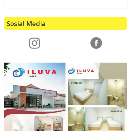
Sosial Media