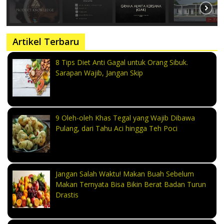
Artikel Terbaru
8 Tips Diet Anti Gagal untuk Orang Sibuk.
Sarapan Wajib, Jangan Skip
9 Oleh-oleh Khas Tegal yang Wajib Dibawa
Pulang, dari Tahu Aci hingga Teh Poci
Jangan Salah Waktu! Makan Buah Sebelum
Makan Ternyata Bisa Bikin Berat Badan Turun
Drastis