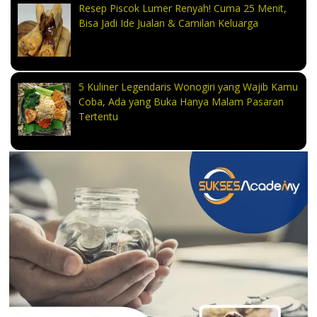
Resep Piscok Lumer Renyah! Cuma 25 Menit,
Bisa Jadi Ide Jualan & Camilan Keluarga
5 Kuliner Legendaris Wonogiri yang Wajib Kamu
Coba, Ada yang Buka Hanya Malam Pasaran
Tertentu