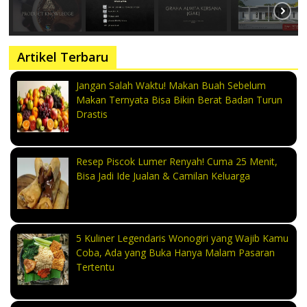
Artikel Terbaru
Jangan Salah Waktu! Makan Buah Sebelum
Makan Ternyata Bisa Bikin Berat Badan Turun
Drastis
Resep Piscok Lumer Renyah! Cuma 25 Menit,
Bisa Jadi Ide Jualan & Camilan Keluarga
5 Kuliner Legendaris Wonogiri yang Wajib Kamu
Coba, Ada yang Buka Hanya Malam Pasaran
Tertentu