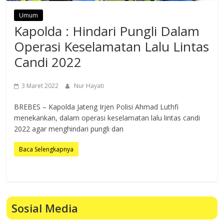
Umum
Kapolda : Hindari Pungli Dalam
Operasi Keselamatan Lalu Lintas
Candi 2022
3 Maret 2022
Nur Hayati
BREBES – Kapolda Jateng Irjen Polisi Ahmad Luthfi
menekankan, dalam operasi keselamatan lalu lintas candi
2022 agar menghindari pungli dan
Baca Selengkapnya
Sosial Media