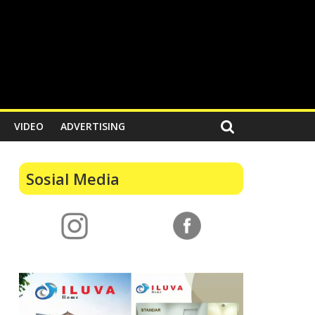
VIDEO
ADVERTISING
Sosial Media