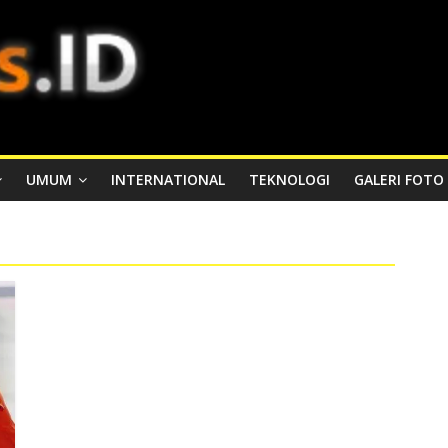
UMUM
INTERNATIONAL
TEKNOLOGI
GALERI FOTO