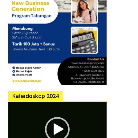
Kaleidoskop 2024
Pemutar
Video