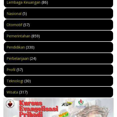
Lembaga Keuangan
(86)
Nasional
(5)
Otomotif
(57)
Pemerintahan
(859)
Pendidikan
(330)
Perbelanjaan
(24)
Profil
(57)
Teknologi
(30)
Wisata
(317)