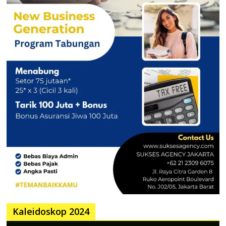
Kaleidoskop 2024
Pemutar