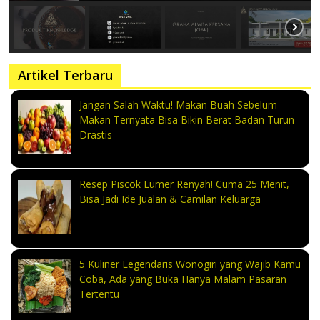
Artikel Terbaru
Jangan Salah Waktu! Makan Buah Sebelum
Makan Ternyata Bisa Bikin Berat Badan Turun
Drastis
Resep Piscok Lumer Renyah! Cuma 25 Menit,
Bisa Jadi Ide Jualan & Camilan Keluarga
5 Kuliner Legendaris Wonogiri yang Wajib Kamu
Coba, Ada yang Buka Hanya Malam Pasaran
Tertentu