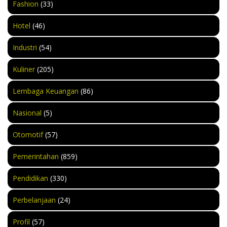
Fashion
(33)
Hotel
(46)
Industri
(54)
Kuliner
(205)
Lembaga Keuangan
(86)
Nasional
(5)
Otomotif
(57)
Pemerintahan
(859)
Pendidikan
(330)
Perbelanjaan
(24)
Profil
(57)