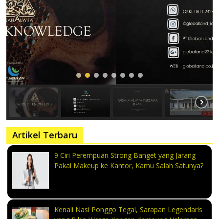
Artikel Terbaru
9 Ciri Perempuan Strong Banget yang Jarang
Pakai Makeup ke Kantor, Kamu Salah Satunya?
Kenali Nasi Ponggo Tegal, Sarapan Legendaris