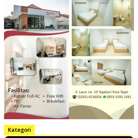
Kategori