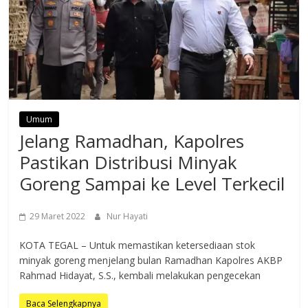
Umum
Jelang Ramadhan, Kapolres
Pastikan Distribusi Minyak
Goreng Sampai ke Level Terkecil
29 Maret 2022
Nur Hayati
KOTA TEGAL – Untuk memastikan ketersediaan stok
minyak goreng menjelang bulan Ramadhan Kapolres AKBP
Rahmad Hidayat, S.S., kembali melakukan pengecekan
Baca Selengkapnya