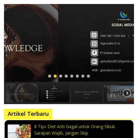
Artikel Terbaru
8 Tips Diet Anti Gagal untuk Orang Sibuk.
Sarapan Wajib, Jangan Skip