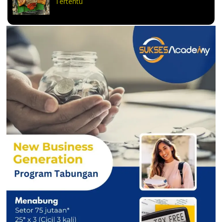
Tertentu