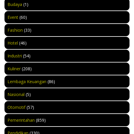
Budaya
(1)
Event
(60)
Fashion
(33)
Hotel
(46)
Industri
(54)
Kuliner
(208)
Lembaga Keuangan
(86)
Nasional
(5)
Otomotif
(57)
Pemerintahan
(859)
Pendidikan
(330)