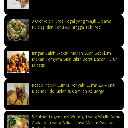
9 Oleh-oleh Khas Tegal yang Wajib Dibawa
Pulang, dari Tahu Aci hingga Teh Poci
Jangan Salah Waktu! Makan Buah Sebelum
Makan Ternyata Bisa Bikin Berat Badan Turun
Drastis
Resep Piscok Lumer Renyah! Cuma 25 Menit,
Bisa Jadi Ide Jualan & Camilan Keluarga
5 Kuliner Legendaris Wonogiri yang Wajib Kamu
Coba, Ada yang Buka Hanya Malam Pasaran