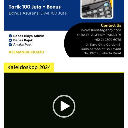
Kaleidoskop 2024
Pemutar
Video