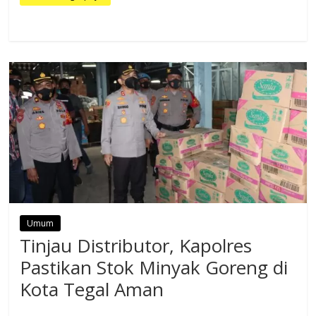
Umum
Tinjau Distributor, Kapolres
Pastikan Stok Minyak Goreng di
Kota Tegal Aman