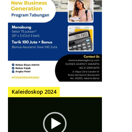
Kaleidoskop 2024
Pemutar
Video