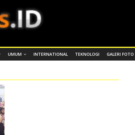
UMUM
INTERNATIONAL
TEKNOLOGI
GALERI FOTO