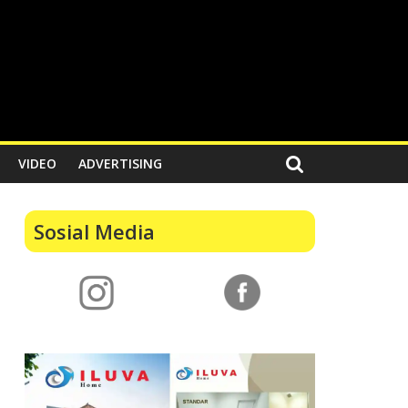
VIDEO
ADVERTISING
Sosial Media