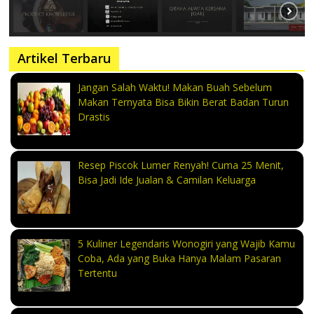
Artikel Terbaru
Jangan Salah Waktu! Makan Buah Sebelum
Makan Ternyata Bisa Bikin Berat Badan Turun
Drastis
Resep Piscok Lumer Renyah! Cuma 25 Menit,
Bisa Jadi Ide Jualan & Camilan Keluarga
5 Kuliner Legendaris Wonogiri yang Wajib Kamu
Coba, Ada yang Buka Hanya Malam Pasaran
Tertentu