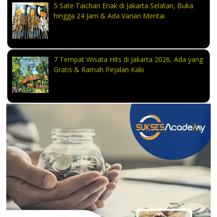
5 Sate Taichan Enak di Jakarta Selatan, Buka
hingga 24 Jam & Ada Varian Mentai
7 Tempat Wisata Hits di Jakarta 2026, Ada yang
Gratis & Ramah Pejalan Kaki