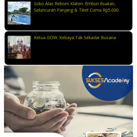
Soko Alas Reborn Klaten: Embun Buatan,
Seluncuran Panjang & Tiket Cuma Rp5.000
Ketua GOW: Kebaya Tak Sekadar Busana