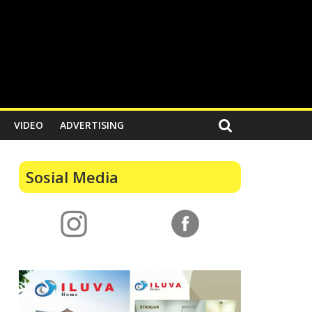
VIDEO
ADVERTISING
Sosial Media