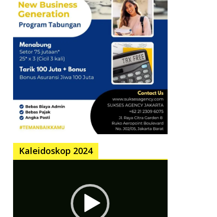
Kaleidoskop 2024
Pemutar
Video