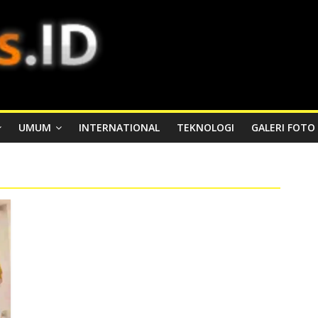
UMUM
INTERNATIONAL
TEKNOLOGI
GALERI FOTO