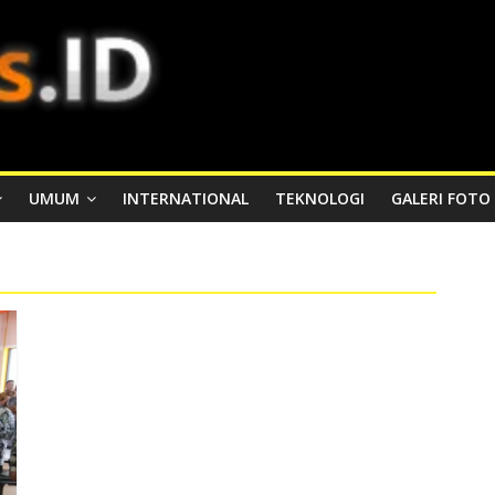
UMUM
INTERNATIONAL
TEKNOLOGI
GALERI FOTO