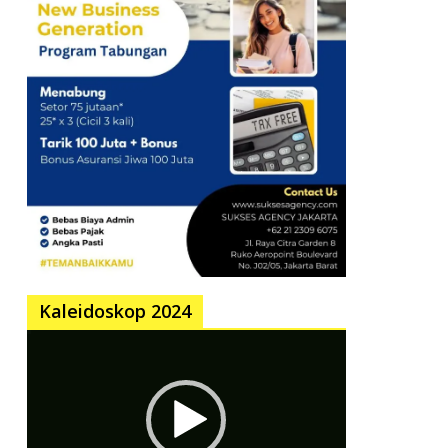
Kaleidoskop 2024
Pemutar
Video