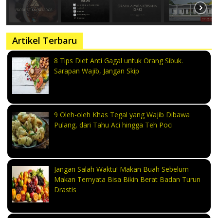
Artikel Terbaru
8 Tips Diet Anti Gagal untuk Orang Sibuk.
Sarapan Wajib, Jangan Skip
9 Oleh-oleh Khas Tegal yang Wajib Dibawa
Pulang, dari Tahu Aci hingga Teh Poci
Jangan Salah Waktu! Makan Buah Sebelum
Makan Ternyata Bisa Bikin Berat Badan Turun
Drastis