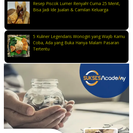
Resep Piscok Lumer Renyah! Cuma 25 Menit,
Bisa Jadi Ide Jualan & Camilan Keluarga
5 Kuliner Legendaris Wonogiri yang Wajib Kamu
Coba, Ada yang Buka Hanya Malam Pasaran
Tertentu