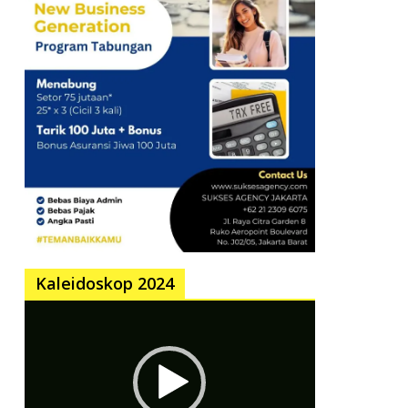
Kaleidoskop 2024
Pemutar
Video