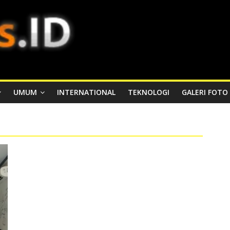
UMUM
INTERNATIONAL
TEKNOLOGI
GALERI FOTO