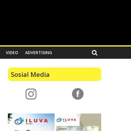
VIDEO
ADVERTISING
Sosial Media