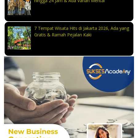
hingga 24 Jam & Ada Varian Mentai
7 Tempat Wisata Hits di Jakarta 2026, Ada yang
Gratis & Ramah Pejalan Kaki