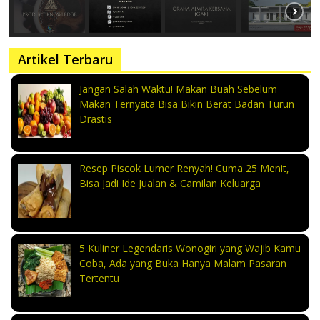
Artikel Terbaru
Jangan Salah Waktu! Makan Buah Sebelum
Makan Ternyata Bisa Bikin Berat Badan Turun
Drastis
Resep Piscok Lumer Renyah! Cuma 25 Menit,
Bisa Jadi Ide Jualan & Camilan Keluarga
5 Kuliner Legendaris Wonogiri yang Wajib Kamu
Coba, Ada yang Buka Hanya Malam Pasaran
Tertentu