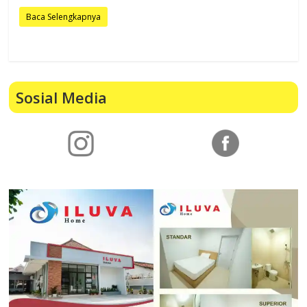
Baca Selengkapnya
Sosial Media