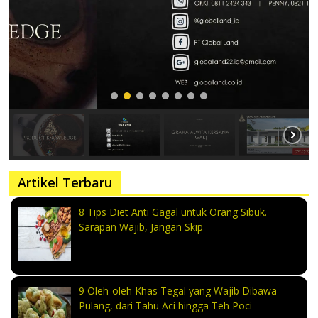
Artikel Terbaru
8 Tips Diet Anti Gagal untuk Orang Sibuk.
Sarapan Wajib, Jangan Skip
9 Oleh-oleh Khas Tegal yang Wajib Dibawa
Pulang, dari Tahu Aci hingga Teh Poci