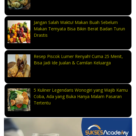
Jangan Salah Waktu! Makan Buah Sebelum
Makan Ternyata Bisa Bikin Berat Badan Turun
Drastis
Resep Piscok Lumer Renyah! Cuma 25 Menit,
Bisa Jadi Ide Jualan & Camilan Keluarga
5 Kuliner Legendaris Wonogiri yang Wajib Kamu
Coba, Ada yang Buka Hanya Malam Pasaran
Tertentu