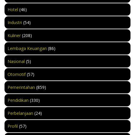
Hotel
(46)
Industri
(54)
Kuliner
(208)
Lembaga Keuangan
(86)
Nasional
(5)
Otomotif
(57)
Pemerintahan
(859)
Pendidikan
(330)
Perbelanjaan
(24)
Profil
(57)