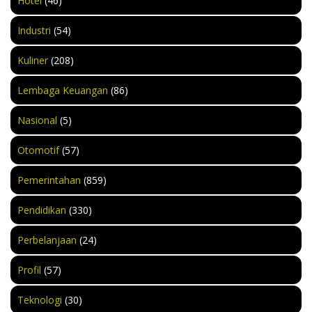
Hotel
(46)
Industri
(54)
Kuliner
(208)
Lembaga Keuangan
(86)
Nasional
(5)
Otomotif
(57)
Pemerintahan
(859)
Pendidikan
(330)
Perbelanjaan
(24)
Profil
(57)
Teknologi
(30)