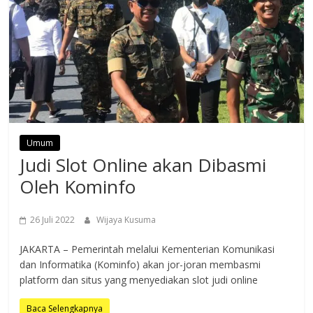
Umum
Judi Slot Online akan Dibasmi
Oleh Kominfo
26 Juli 2022
Wijaya Kusuma
JAKARTA – Pemerintah melalui Kementerian Komunikasi
dan Informatika (Kominfo) akan jor-joran membasmi
platform dan situs yang menyediakan slot judi online
Baca Selengkapnya