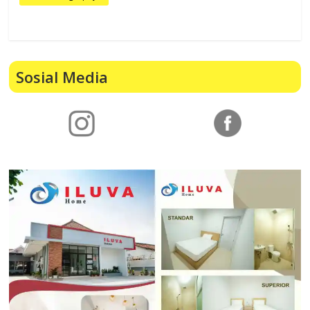
Sosial Media