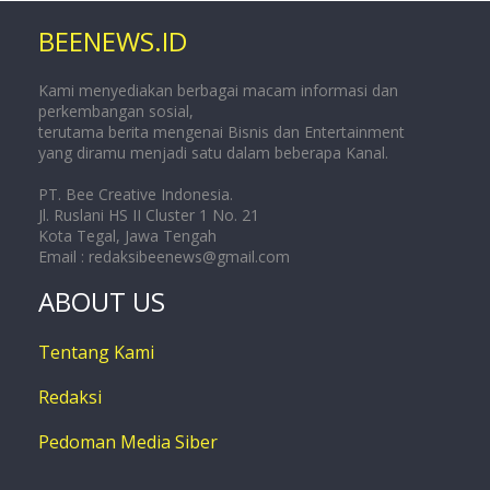
BEENEWS.ID
Kami menyediakan berbagai macam informasi dan
perkembangan sosial,
terutama berita mengenai Bisnis dan Entertainment
yang diramu menjadi satu dalam beberapa Kanal.
PT. Bee Creative Indonesia.
Jl. Ruslani HS II Cluster 1 No. 21
Kota Tegal, Jawa Tengah
Email :
redaksibeenews@gmail.com
ABOUT US
Tentang Kami
Redaksi
Pedoman Media Siber