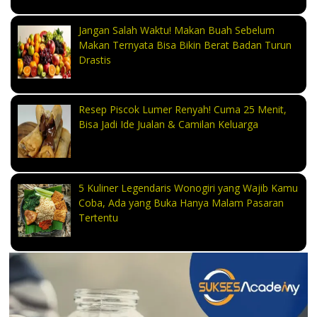
Jangan Salah Waktu! Makan Buah Sebelum
Makan Ternyata Bisa Bikin Berat Badan Turun
Drastis
Resep Piscok Lumer Renyah! Cuma 25 Menit,
Bisa Jadi Ide Jualan & Camilan Keluarga
5 Kuliner Legendaris Wonogiri yang Wajib Kamu
Coba, Ada yang Buka Hanya Malam Pasaran
Tertentu