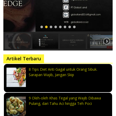
Artikel Terbaru
8 Tips Diet Anti Gagal untuk Orang Sibuk.
Sarapan Wajib, Jangan Skip
9 Oleh-oleh Khas Tegal yang Wajib Dibawa
Pulang, dari Tahu Aci hingga Teh Poci