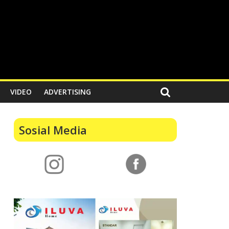
VIDEO
ADVERTISING
Sosial Media