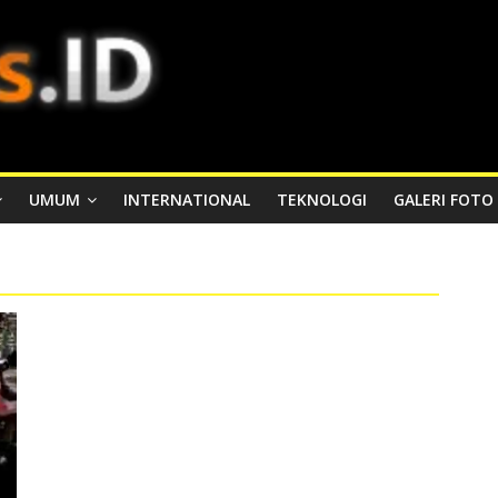
UMUM
INTERNATIONAL
TEKNOLOGI
GALERI FOTO