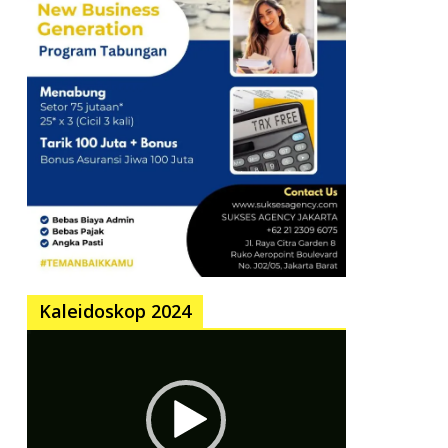
Kaleidoskop 2024
Pemutar
Video