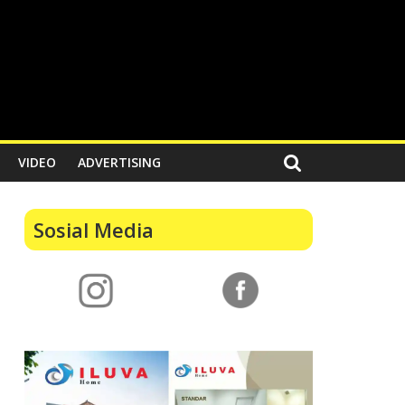
VIDEO
ADVERTISING
Sosial Media