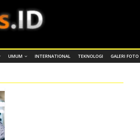
UMUM
INTERNATIONAL
TEKNOLOGI
GALERI FOTO