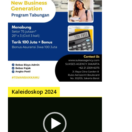
Kaleidoskop 2024
Pemutar
Video