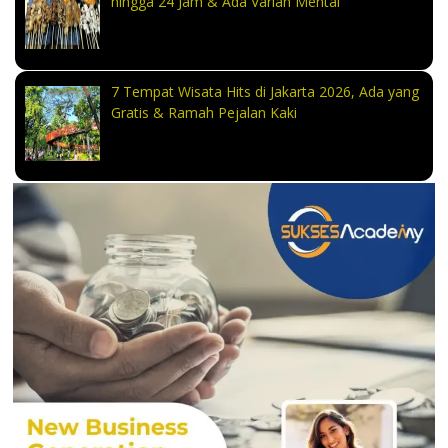
hingga 24 Jam & Ada Varian Mentai
7 Tempat Wisata Hits di Jakarta 2026, Ada yang
Gratis & Ramah Pejalan Kaki