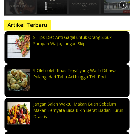
Artikel Terbaru
8 Tips Diet Anti Gagal untuk Orang Sibuk.
Sarapan Wajib, Jangan Skip
9 Oleh-oleh Khas Tegal yang Wajib Dibawa
Pulang, dari Tahu Aci hingga Teh Poci
Jangan Salah Waktu! Makan Buah Sebelum
Makan Ternyata Bisa Bikin Berat Badan Turun
Drastis