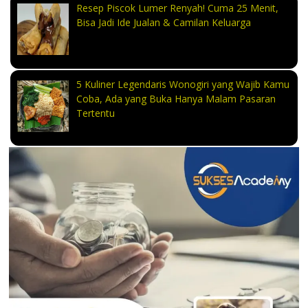
Resep Piscok Lumer Renyah! Cuma 25 Menit,
Bisa Jadi Ide Jualan & Camilan Keluarga
5 Kuliner Legendaris Wonogiri yang Wajib Kamu
Coba, Ada yang Buka Hanya Malam Pasaran
Tertentu