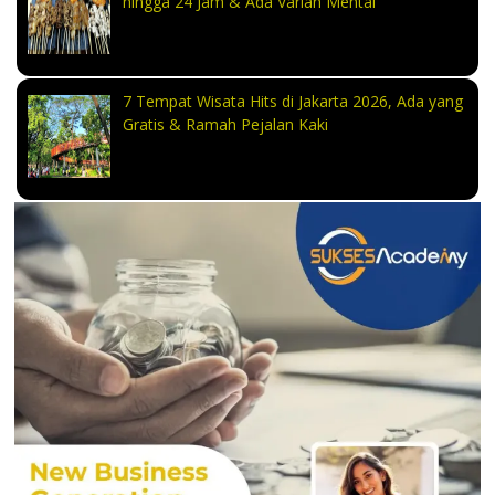
hingga 24 Jam & Ada Varian Mentai
7 Tempat Wisata Hits di Jakarta 2026, Ada yang
Gratis & Ramah Pejalan Kaki