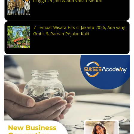
hingga 24 Jam & Ada Varian Mentai
7 Tempat Wisata Hits di Jakarta 2026, Ada yang
Gratis & Ramah Pejalan Kaki