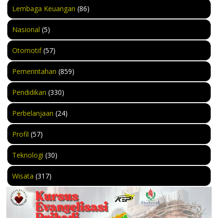
Lembaga Keuangan
(86)
Nasional
(5)
Otomotif
(57)
Pemerintahan
(859)
Pendidikan
(330)
Perbelanjaan
(24)
Profil
(57)
Teknologi
(30)
Wisata
(317)