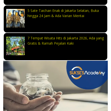
5 Sate Taichan Enak di Jakarta Selatan, Buka
hingga 24 Jam & Ada Varian Mentai
7 Tempat Wisata Hits di Jakarta 2026, Ada yang
Gratis & Ramah Pejalan Kaki