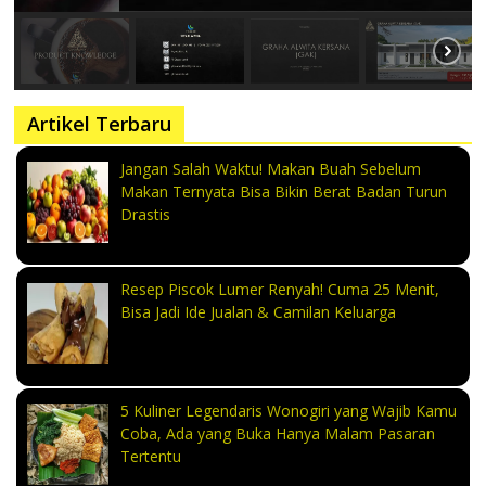
Artikel Terbaru
Jangan Salah Waktu! Makan Buah Sebelum
Makan Ternyata Bisa Bikin Berat Badan Turun
Drastis
Resep Piscok Lumer Renyah! Cuma 25 Menit,
Bisa Jadi Ide Jualan & Camilan Keluarga
5 Kuliner Legendaris Wonogiri yang Wajib Kamu
Coba, Ada yang Buka Hanya Malam Pasaran
Tertentu