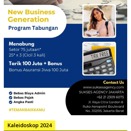
Kaleidoskop 2024