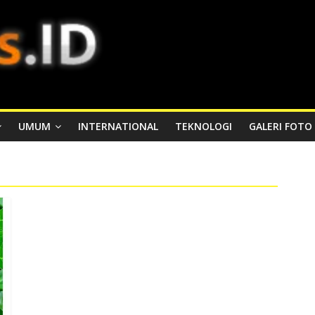
UMUM
INTERNATIONAL
TEKNOLOGI
GALERI FOTO