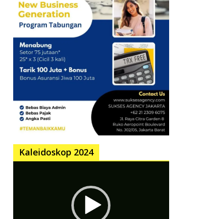
Kaleidoskop 2024
Pemutar
Video