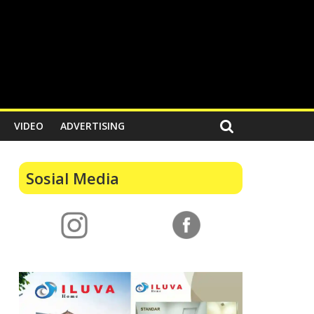
VIDEO
ADVERTISING
Sosial Media