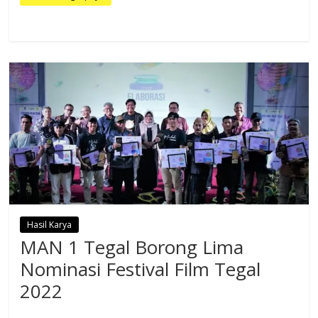
Hasil Karya
MAN 1 Tegal Borong Lima
Nominasi Festival Film Tegal
2022