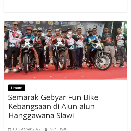
Umum
Semarak Gebyar Fun Bike
Kebangsaan di Alun-alun
Hanggawana Slawi
10 Oktober 2022
Nur Hayati