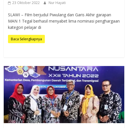
23 Oktober 2022
Nur Hayati
SLAWI – Film berjudul Piwulang dan Garis Akhir garapan
MAN 1 Tegal berhasil menyabet lima nominasi penghargaan
kategori pelajar di
Baca Selengkapnya