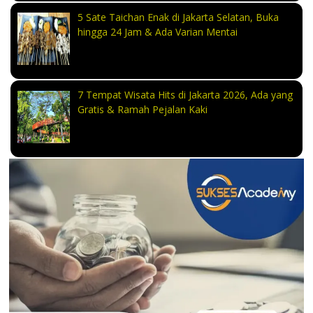
5 Sate Taichan Enak di Jakarta Selatan, Buka
hingga 24 Jam & Ada Varian Mentai
7 Tempat Wisata Hits di Jakarta 2026, Ada yang
Gratis & Ramah Pejalan Kaki