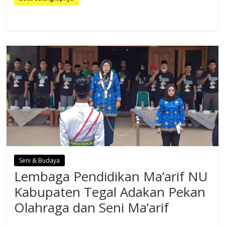
Seni & Budaya
Lembaga Pendidikan Ma’arif NU
Kabupaten Tegal Adakan Pekan
Olahraga dan Seni Ma’arif