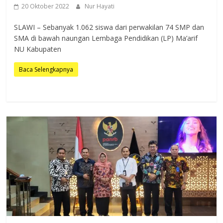
20 Oktober 2022
Nur Hayati
SLAWI – Sebanyak 1.062 siswa dari perwakilan 74 SMP dan
SMA di bawah naungan Lembaga Pendidikan (LP) Ma’arif
NU Kabupaten
Baca Selengkapnya