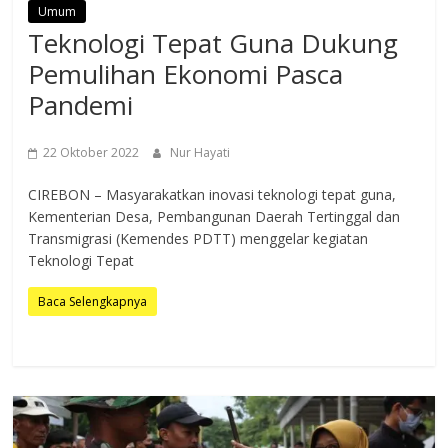
Umum
Teknologi Tepat Guna Dukung
Pemulihan Ekonomi Pasca
Pandemi
22 Oktober 2022
Nur Hayati
CIREBON – Masyarakatkan inovasi teknologi tepat guna,
Kementerian Desa, Pembangunan Daerah Tertinggal dan
Transmigrasi (Kemendes PDTT) menggelar kegiatan
Teknologi Tepat
Baca Selengkapnya