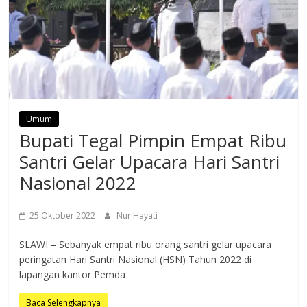
Umum
Bupati Tegal Pimpin Empat Ribu
Santri Gelar Upacara Hari Santri
Nasional 2022
25 Oktober 2022
Nur Hayati
SLAWI – Sebanyak empat ribu orang santri gelar upacara
peringatan Hari Santri Nasional (HSN) Tahun 2022 di
lapangan kantor Pemda
Baca Selengkapnya