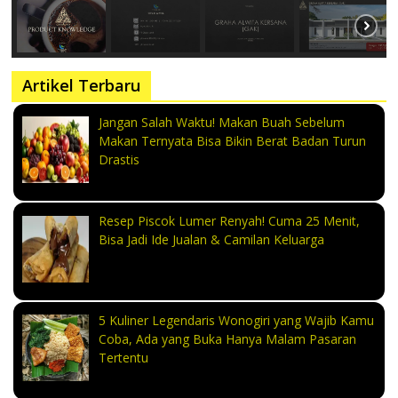
Artikel Terbaru
Jangan Salah Waktu! Makan Buah Sebelum
Makan Ternyata Bisa Bikin Berat Badan Turun
Drastis
Resep Piscok Lumer Renyah! Cuma 25 Menit,
Bisa Jadi Ide Jualan & Camilan Keluarga
5 Kuliner Legendaris Wonogiri yang Wajib Kamu
Coba, Ada yang Buka Hanya Malam Pasaran
Tertentu