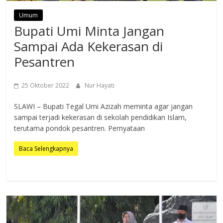
Umum
Bupati Umi Minta Jangan
Sampai Ada Kekerasan di
Pesantren
25 Oktober 2022
Nur Hayati
SLAWI – Bupati Tegal Umi Azizah meminta agar jangan
sampai terjadi kekerasan di sekolah pendidikan Islam,
terutama pondok pesantren. Pernyataan
Baca Selengkapnya