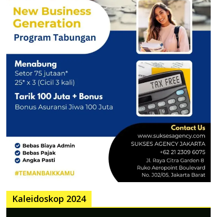
Kaleidoskop 2024
Pemutar