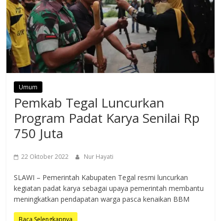
Umum
Pemkab Tegal Luncurkan
Program Padat Karya Senilai Rp
750 Juta
22 Oktober 2022
Nur Hayati
SLAWI – Pemerintah Kabupaten Tegal resmi luncurkan
kegiatan padat karya sebagai upaya pemerintah membantu
meningkatkan pendapatan warga pasca kenaikan BBM
Baca Selengkapnya