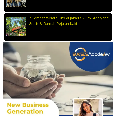
7 Tempat Wisata Hits di Jakarta 2026, Ada yang
Gratis & Ramah Pejalan Kaki