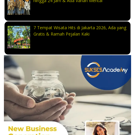
hingga 24 Jam & Ada Varian Mentai
7 Tempat Wisata Hits di Jakarta 2026, Ada yang
Gratis & Ramah Pejalan Kaki