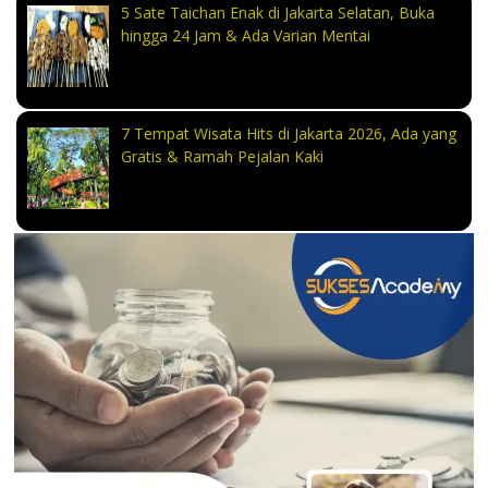
5 Sate Taichan Enak di Jakarta Selatan, Buka
hingga 24 Jam & Ada Varian Mentai
7 Tempat Wisata Hits di Jakarta 2026, Ada yang
Gratis & Ramah Pejalan Kaki