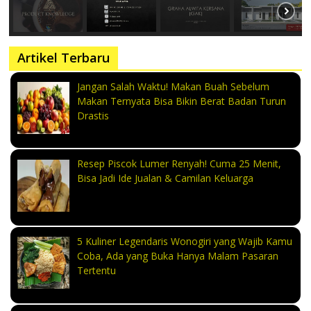
Artikel Terbaru
Jangan Salah Waktu! Makan Buah Sebelum
Makan Ternyata Bisa Bikin Berat Badan Turun
Drastis
Resep Piscok Lumer Renyah! Cuma 25 Menit,
Bisa Jadi Ide Jualan & Camilan Keluarga
5 Kuliner Legendaris Wonogiri yang Wajib Kamu
Coba, Ada yang Buka Hanya Malam Pasaran
Tertentu